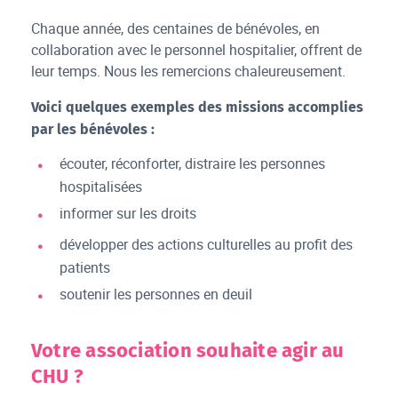
Chaque année, des centaines de bénévoles, en
collaboration avec le personnel hospitalier, offrent de
leur temps. Nous les remercions chaleureusement.
Voici quelques exemples des missions accomplies
par les bénévoles :
écouter, réconforter, distraire les personnes
hospitalisées
informer sur les droits
développer des actions culturelles au profit des
patients
soutenir les personnes en deuil
Votre association souhaite agir au
CHU ?