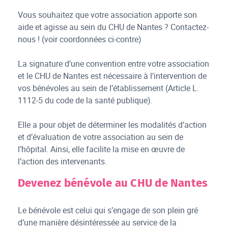
Vous souhaitez que votre association apporte son
aide et agisse au sein du CHU de Nantes ? Contactez-
nous ! (voir coordonnées ci-contre)
La signature d’une convention entre votre association
et le CHU de Nantes est nécessaire à l’intervention de
vos bénévoles au sein de l’établissement (Article L.
1112-5 du code de la santé publique).
Elle a pour objet de déterminer les modalités d’action
et d’évaluation de votre association au sein de
l’hôpital. Ainsi, elle facilite la mise en œuvre de
l’action des intervenants.
Devenez bénévole au CHU de Nantes
Le bénévole est celui qui s’engage de son plein gré
d’une manière désintéressée au service de la