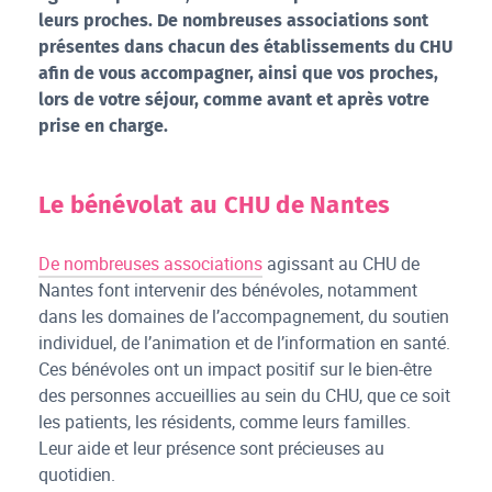
leurs proches. De nombreuses associations sont
présentes dans chacun des établissements du CHU
afin de vous accompagner, ainsi que vos proches,
lors de votre séjour, comme avant et après votre
prise en charge.
Le bénévolat au CHU de Nantes
De nombreuses associations
agissant au CHU de
Nantes font intervenir des bénévoles, notamment
dans les domaines de l’accompagnement, du soutien
individuel, de l’animation et de l’information en santé.
Ces bénévoles ont un impact positif sur le bien-être
des personnes accueillies au sein du CHU, que ce soit
les patients, les résidents, comme leurs familles.
Leur aide et leur présence sont précieuses au
quotidien.