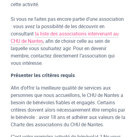
cette activité.
Si vous ne faites pas encore partie d’une association
: vous avez la possibilité de les découvrir en
consultant
la liste des associations intervenant au
CHU de Nantes
, afin de choisir celle au sein de
laquelle vous souhaitez agir. Pour en devenir
membre, contactez directement l’association qui
vous intéresse.
Présenter les critères requis
Afin d’offrir la meilleure qualité de services aux
personnes que nous accueillons, le CHU de Nantes a
besoin de bénévoles fiables et engagés. Certains
critères doivent alors nécessairement être remplis par
le bénévole : avoir 18 ans et adhérer aux valeurs de la
Charte des associations du CHU de Nantes.
C’est votre première activité de bénévolat ? Ne vous