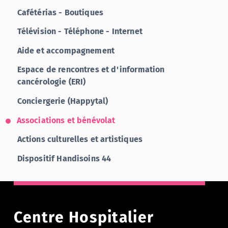
Cafétérias - Boutiques
Télévision - Téléphone - Internet
Aide et accompagnement
Espace de rencontres et d'information
cancérologie (ERI)
Conciergerie (Happytal)
Associations et bénévolat
Actions culturelles et artistiques
Dispositif Handisoins 44
Centre Hospitalier