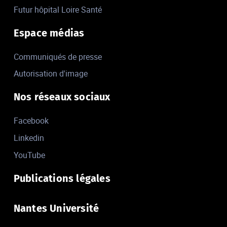
Futur hôpital Loire Santé
Espace médias
Communiqués de presse
Autorisation d'image
Nos réseaux sociaux
Facebook
Linkedin
YouTube
Publications légales
Nantes Université