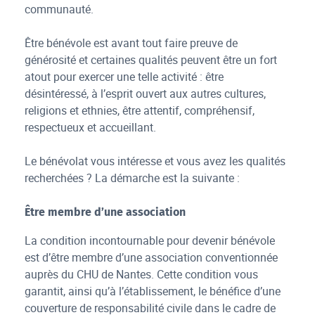
communauté.
Être bénévole est avant tout faire preuve de
générosité et certaines qualités peuvent être un fort
atout pour exercer une telle activité : être
désintéressé, à l’esprit ouvert aux autres cultures,
religions et ethnies, être attentif, compréhensif,
respectueux et accueillant.
Le bénévolat vous intéresse et vous avez les qualités
recherchées ? La démarche est la suivante :
Être membre d’une association
La condition incontournable pour devenir bénévole
est d’être membre d’une association conventionnée
auprès du CHU de Nantes. Cette condition vous
garantit, ainsi qu’à l’établissement, le bénéfice d’une
couverture de responsabilité civile dans le cadre de