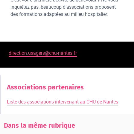
inquiétez pas, beaucoup d’associations proposent
des formations adaptées au milieu hospitalier.
direction.usagers@chu-nantes.fr
Associations partenaires
Liste des associations intervenant au CHU de Nantes
Dans la même rubrique