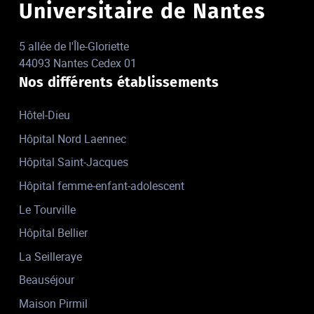
Universitaire de Nantes
5 allée de l'Île-Gloriette
44093 Nantes Cedex 01
Nos différents établissements
Hôtel-Dieu
Hôpital Nord Laennec
Hôpital Saint-Jacques
Hôpital femme-enfant-adolescent
Le Tourville
Hôpital Bellier
La Seilleraye
Beauséjour
Maison Pirmil