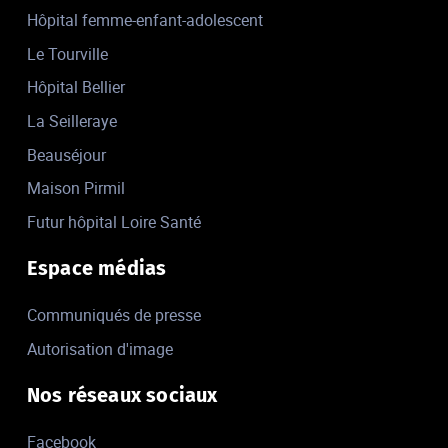
Hôpital femme-enfant-adolescent
Le Tourville
Hôpital Bellier
La Seilleraye
Beauséjour
Maison Pirmil
Futur hôpital Loire Santé
Espace médias
Communiqués de presse
Autorisation d'image
Nos réseaux sociaux
Facebook