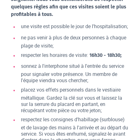
quelques règles afin que ces visites soient le plus
profitables à tous.
une visite est possible le jour de l'hospitalisation;
ne pas venir à plus de deux personnes à chaque
plage de visite;
respecter les horaires de visite:
16h30 - 18h30;
sonnez à l'interphone situé à l'entrée du service
pour signaler votre présence. Un membre de
l'équipe viendra vous chercher;
placez vos effets personnels dans le vestiaire
métallique. Gardez la clé sur vous et laissez la
sur la serrure du placard en partant, en
récupérant votre pièce ou votre jeton;
respectez les consignes d'habillage (surblouse)
et de lavage des mains à l'arrivée et au départ du
service. Si vous êtes enrhumé, signalez-le avant