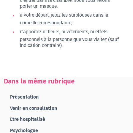
d'entrer dans la chambre, nous vous ferons
porter un masque;
à votre départ, jetez les surblouses dans la
corbeille correspondante;
n'apportez ni fleurs, ni vêtements, ni effets
personnels à la personne que vous visitez (sauf
indication contraire).
Dans la même rubrique
Présentation
Venir en consultation
Etre hospitalisé
Psychologue