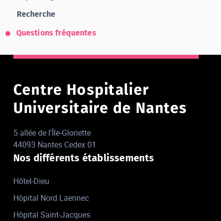
Recherche
Questions fréquentes
Centre Hospitalier
Universitaire de Nantes
5 allée de l'Île-Gloriette
44093 Nantes Cedex 01
Nos différents établissements
Hôtel-Dieu
Hôpital Nord Laennec
Hôpital Saint-Jacques