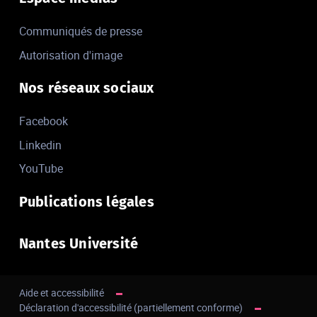
Communiqués de presse
Autorisation d'image
Nos réseaux sociaux
Facebook
Linkedin
YouTube
Publications légales
Nantes Université
Aide et accessibilité
Déclaration d'accessibilité (partiellement conforme)