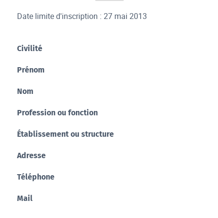
Date limite d'inscription : 27 mai 2013
Civilité
Prénom
Nom
Profession ou fonction
Établissement ou structure
Adresse
Téléphone
Mail