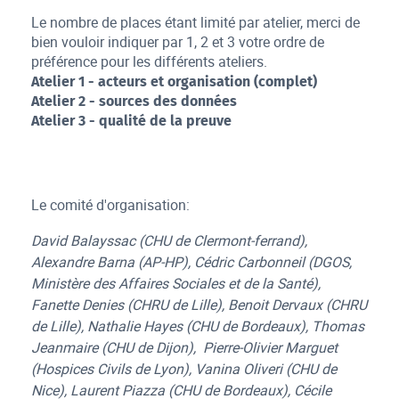
Le nombre de places étant limité par atelier, merci de
bien vouloir indiquer par 1, 2 et 3 votre ordre de
préférence pour les différents ateliers.
Atelier 1 - acteurs et organisation (complet)
Atelier 2 - sources des données
Atelier 3 - qualité de la preuve
Le comité d'organisation:
David Balayssac (CHU de Clermont-ferrand),
Alexandre Barna (AP-HP), Cédric Carbonneil (DGOS,
Ministère des Affaires Sociales et de la Santé),
Fanette Denies (CHRU de Lille), Benoit Dervaux (CHRU
de Lille), Nathalie Hayes (CHU de Bordeaux), Thomas
Jeanmaire (CHU de Dijon), Pierre-Olivier Marguet
(Hospices Civils de Lyon), Vanina Oliveri (CHU de
Nice), Laurent Piazza (CHU de Bordeaux), Cécile