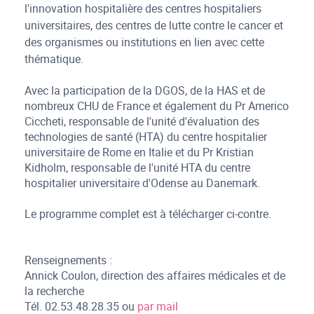
l'innovation hospitalière des centres hospitaliers
universitaires, des centres de lutte contre le cancer et
des organismes ou institutions en lien avec cette
thématique.
Avec la participation de la DGOS, de la HAS et de
nombreux CHU de France et également du Pr Americo
Ciccheti, responsable de l'unité d'évaluation des
technologies de santé (HTA) du centre hospitalier
universitaire de Rome en Italie et du Pr Kristian
Kidholm, responsable de l'unité HTA du centre
hospitalier universitaire d'Odense au Danemark.
Le programme complet est à télécharger ci-contre.
Renseignements :
Annick Coulon, direction des affaires médicales et de
la recherche
Tél. 02.53.48.28.35 ou
par mail