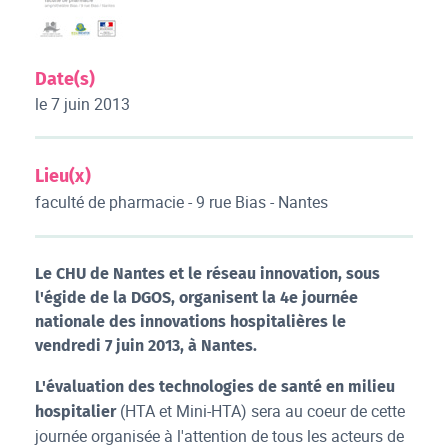
Date(s)
le 7 juin 2013
Lieu(x)
faculté de pharmacie - 9 rue Bias - Nantes
Le CHU de Nantes et le réseau innovation, sous
l'égide de la DGOS, organisent la 4e journée
nationale des innovations hospitalières le
vendredi 7 juin 2013, à Nantes.
L'évaluation des technologies de santé en milieu
(HTA et Mini-HTA) sera au coeur de cette
hospitalier
journée organisée à l'attention de tous les acteurs de