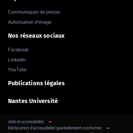
Communiqués de presse
Autorisation d'image
Nos réseaux sociaux
Facebook
Linkedin
YouTube
Publications légales
Nantes Université
Aide et accessibilité
Déclaration d'accessibilité (partiellement conforme)