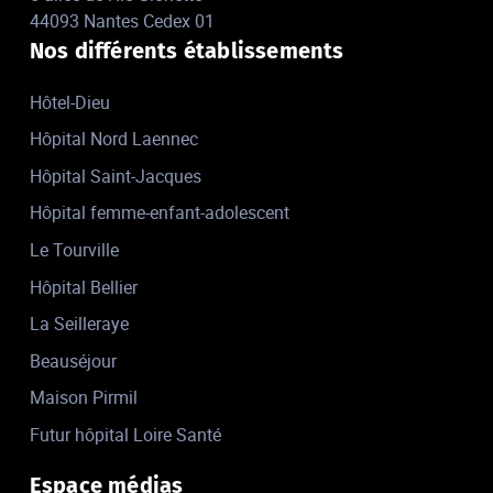
44093 Nantes Cedex 01
Nos différents établissements
Hôtel-Dieu
Hôpital Nord Laennec
Hôpital Saint-Jacques
Hôpital femme-enfant-adolescent
Le Tourville
Hôpital Bellier
La Seilleraye
Beauséjour
Maison Pirmil
Futur hôpital Loire Santé
Espace médias