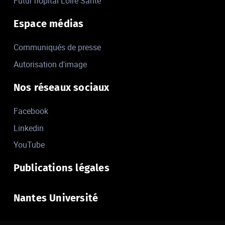
Futur hôpital Loire Santé
Espace médias
Communiqués de presse
Autorisation d'image
Nos réseaux sociaux
Facebook
Linkedin
YouTube
Publications légales
Nantes Université