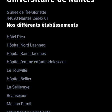
5 allée de l'Île-Gloriette
44093 Nantes Cedex 01
Nos différents établissements
Hôtel-Dieu
Hôpital Nord Laennec
Hôpital Saint-Jacques
Hôpital femme-enfant-adolescent
Le Tourville
Hôpital Bellier
La Seilleraye
Beauséjour
Maison Pirmil