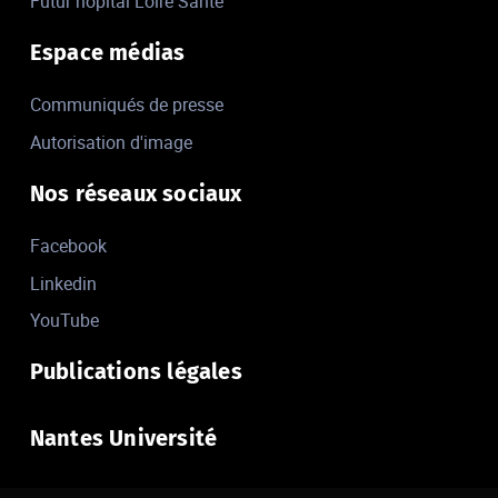
Futur hôpital Loire Santé
Espace médias
Communiqués de presse
Autorisation d'image
Nos réseaux sociaux
Facebook
Linkedin
YouTube
Publications légales
Nantes Université