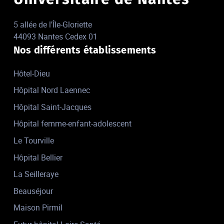
5 allée de l'Île-Gloriette
44093 Nantes Cedex 01
Nos différents établissements
Hôtel-Dieu
Hôpital Nord Laennec
Hôpital Saint-Jacques
Hôpital femme-enfant-adolescent
Le Tourville
Hôpital Bellier
La Seilleraye
Beauséjour
Maison Pirmil