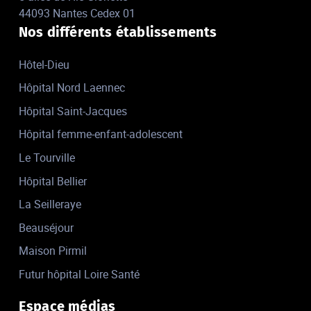
44093 Nantes Cedex 01
Nos différents établissements
Hôtel-Dieu
Hôpital Nord Laennec
Hôpital Saint-Jacques
Hôpital femme-enfant-adolescent
Le Tourville
Hôpital Bellier
La Seilleraye
Beauséjour
Maison Pirmil
Futur hôpital Loire Santé
Espace médias