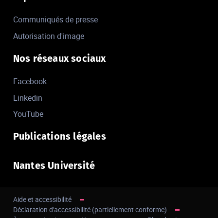
Communiqués de presse
Autorisation d'image
Nos réseaux sociaux
Facebook
Linkedin
YouTube
Publications légales
Nantes Université
Aide et accessibilité
Déclaration d'accessibilité (partiellement conforme)