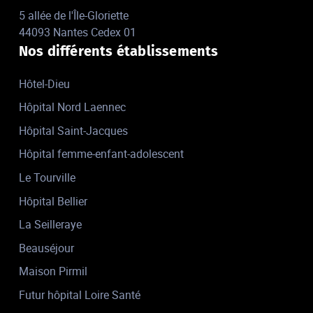
5 allée de l'Île-Gloriette
44093 Nantes Cedex 01
Nos différents établissements
Hôtel-Dieu
Hôpital Nord Laennec
Hôpital Saint-Jacques
Hôpital femme-enfant-adolescent
Le Tourville
Hôpital Bellier
La Seilleraye
Beauséjour
Maison Pirmil
Futur hôpital Loire Santé