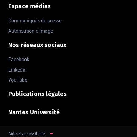
Espace médias
Communiqués de presse
Autorisation d'image
Nos réseaux sociaux
Facebook
Linkedin
YouTube
Publications légales
Nantes Université
Aide et accessibilité