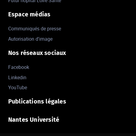
Futur hôpital Loire Santé
Espace médias
Communiqués de presse
Autorisation d'image
Nos réseaux sociaux
Facebook
Linkedin
YouTube
Publications légales
Nantes Université