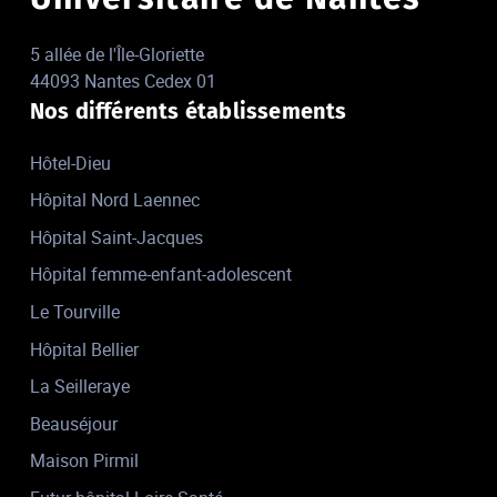
5 allée de l'Île-Gloriette
44093 Nantes Cedex 01
Nos différents établissements
Hôtel-Dieu
Hôpital Nord Laennec
Hôpital Saint-Jacques
Hôpital femme-enfant-adolescent
Le Tourville
Hôpital Bellier
La Seilleraye
Beauséjour
Maison Pirmil