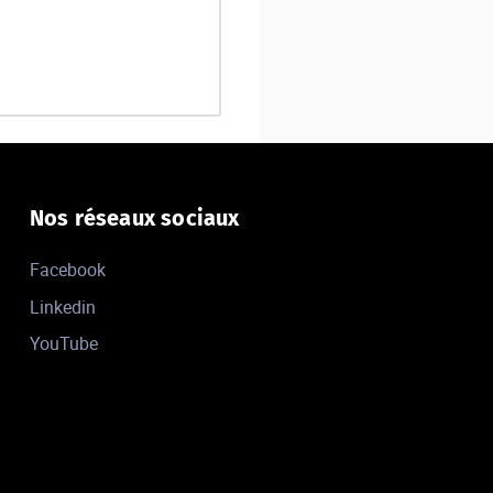
Nos réseaux sociaux
Facebook
Linkedin
YouTube