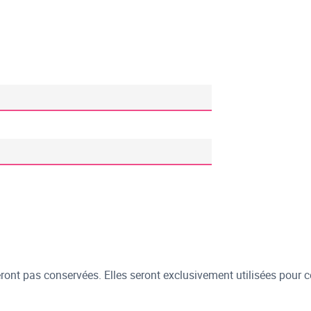
ont pas conservées. Elles seront exclusivement utilisées pour c