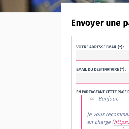
Envoyer une p
VOTRE ADRESSE EMAIL (*) :
EMAIL DU DESTINATAIRE (*) :
EN PARTAGEANT CETTE PAGE P
Bonjour,
Je vous recomman
en charge (
https