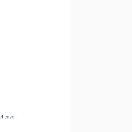
et envoi.