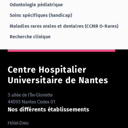
Odontologie pédiatrique
Soins spécifiques (handicap)
Maladies rares orales et dentaires (CCMR O-Rares)
Recherche clinique
Centre Hospitalier
Universitaire de Nantes
5 allée de l'Île-Gloriette
44093 Nantes Cedex 01
Nos différents établissements
Hôtel-Dieu