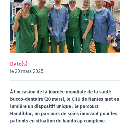
Date(s)
le 20 mars 2025
À l'occasion de la Journée mondiale de la santé
bucco-dentaire (20 mars), le CHU de Nantes met en
lumière un dispositif unique : le parcours
Handibloc, un parcours de soins innovant pour les
patients en situation de handicap complexe.