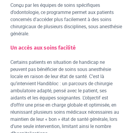
Conçu par les équipes de soins spécifiques
d’odontologie, ce programme permet aux patients
concernés d'accéder plus facilement à des soins
chirurgicaux de plusieurs disciplines, sous anesthésie
générale.
Un accès aux soins facilité
Certains patients en situation de handicap ne
peuvent pas bénéficier de soins sous anesthésie
locale en raison de leur état de santé. C’est là
qu’intervient Handibloc : un parcours de chirurgie
ambulatoire adapté, pensé avec le patient, ses
aidants et les équipes soignantes. L’objectif est
d’offrir une prise en charge globale et optimisée, en
réunissant plusieurs soins médicaux nécessaires au
maintien de leur « bon » état de santé générale, lors
d’une seule intervention, limitant ainsi le nombre