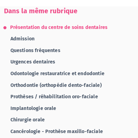
Dans la même rubrique
Présentation du centre de soins dentaires
Admission
Questions fréquentes
Urgences dentaires
Odontologie restauratrice et endodontie
Orthodontie (orthopédie dento-faciale)
Prothèses / réhabilitation oro-faciale
Implantologie orale
Chirurgie orale
Cancérologie - Prothèse maxillo-faciale