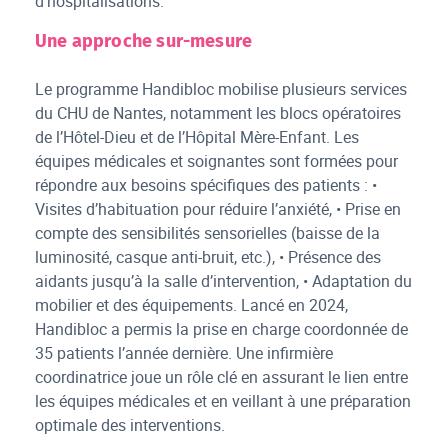
d’hospitalisations.
Une approche sur-mesure
Le programme Handibloc mobilise plusieurs services
du CHU de Nantes, notamment les blocs opératoires
de l’Hôtel-Dieu et de l’Hôpital Mère-Enfant. Les
équipes médicales et soignantes sont formées pour
répondre aux besoins spécifiques des patients : •
Visites d’habituation pour réduire l’anxiété, • Prise en
compte des sensibilités sensorielles (baisse de la
luminosité, casque anti-bruit, etc.), • Présence des
aidants jusqu’à la salle d’intervention, • Adaptation du
mobilier et des équipements. Lancé en 2024,
Handibloc a permis la prise en charge coordonnée de
35 patients l’année dernière. Une infirmière
coordinatrice joue un rôle clé en assurant le lien entre
les équipes médicales et en veillant à une préparation
optimale des interventions.