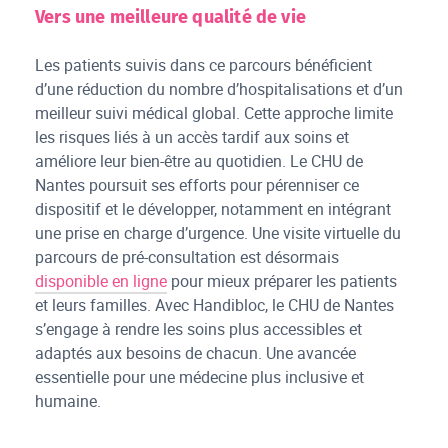
Vers une meilleure qualité de vie
Les patients suivis dans ce parcours bénéficient
d’une réduction du nombre d’hospitalisations et d’un
meilleur suivi médical global. Cette approche limite
les risques liés à un accès tardif aux soins et
améliore leur bien-être au quotidien. Le CHU de
Nantes poursuit ses efforts pour pérenniser ce
dispositif et le développer, notamment en intégrant
une prise en charge d’urgence. Une visite virtuelle du
parcours de pré-consultation est désormais
disponible en ligne
pour mieux préparer les patients
et leurs familles. Avec Handibloc, le CHU de Nantes
s’engage à rendre les soins plus accessibles et
adaptés aux besoins de chacun. Une avancée
essentielle pour une médecine plus inclusive et
humaine.