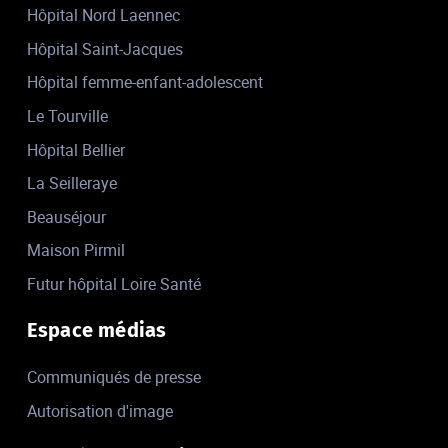
Hôpital Nord Laennec
Hôpital Saint-Jacques
Hôpital femme-enfant-adolescent
Le Tourville
Hôpital Bellier
La Seilleraye
Beauséjour
Maison Pirmil
Futur hôpital Loire Santé
Espace médias
Communiqués de presse
Autorisation d'image