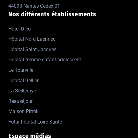
44093 Nantes Cedex 01
Nos différents établissements
Hôtel-Dieu
Hôpital Nord Laennec
Hôpital Saint-Jacques
Hôpital femme-enfant-adolescent
Le Tourville
Hôpital Bellier
La Seilleraye
Beauséjour
Maison Pirmil
Futur hôpital Loire Santé
Espace médias