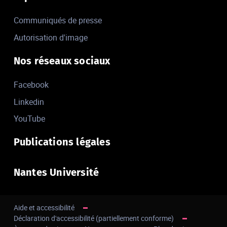
Communiqués de presse
Autorisation d'image
Nos réseaux sociaux
Facebook
Linkedin
YouTube
Publications légales
Nantes Université
Aide et accessibilité
Déclaration d'accessibilité (partiellement conforme)