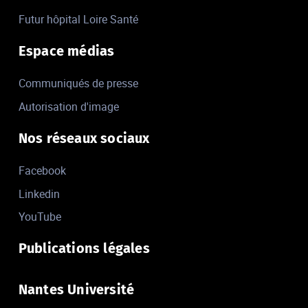
Futur hôpital Loire Santé
Espace médias
Communiqués de presse
Autorisation d'image
Nos réseaux sociaux
Facebook
Linkedin
YouTube
Publications légales
Nantes Université