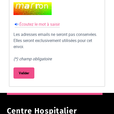
Écoutez le mot à saisir
Les adresses emails ne seront pas conservées.
Elles seront exclusivement utilisées pour cet
envoi.
(*) champ obligatoire
Centre Hospitalier