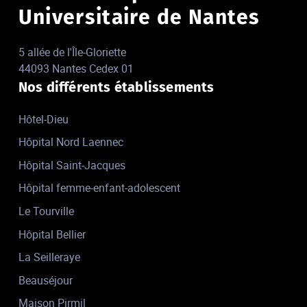
Universitaire de Nantes
5 allée de l'Île-Gloriette
44093 Nantes Cedex 01
Nos différents établissements
Hôtel-Dieu
Hôpital Nord Laennec
Hôpital Saint-Jacques
Hôpital femme-enfant-adolescent
Le Tourville
Hôpital Bellier
La Seilleraye
Beauséjour
Maison Pirmil