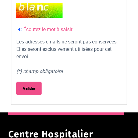
Écoutez le mot à saisir
Les adresses emails ne seront pas conservées.
Elles seront exclusivement utilisées pour cet
envoi.
(*) champ obligatoire
Centre Hospitalier