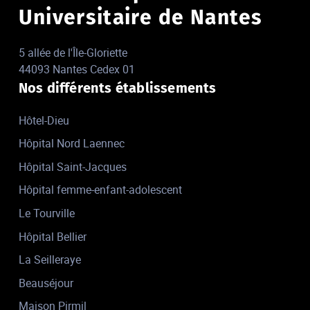
Universitaire de Nantes
5 allée de l'Île-Gloriette
44093 Nantes Cedex 01
Nos différents établissements
Hôtel-Dieu
Hôpital Nord Laennec
Hôpital Saint-Jacques
Hôpital femme-enfant-adolescent
Le Tourville
Hôpital Bellier
La Seilleraye
Beauséjour
Maison Pirmil