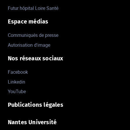
Futur hôpital Loire Santé
Espace médias
Communiqués de presse
Autorisation d'image
Nos réseaux sociaux
Facebook
Linkedin
YouTube
Publications légales
Nantes Université