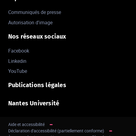
Communiqués de presse
Autorisation d'image
Nos réseaux sociaux
Facebook
Linkedin
YouTube
Publications légales
Nantes Université
Aide et accessibilité
Déclaration d'accessibilité (partiellement conforme)