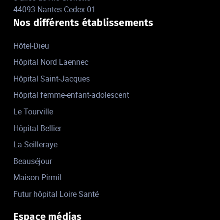
44093 Nantes Cedex 01
Nos différents établissements
Hôtel-Dieu
Hôpital Nord Laennec
Hôpital Saint-Jacques
Hôpital femme-enfant-adolescent
Le Tourville
Hôpital Bellier
La Seilleraye
Beauséjour
Maison Pirmil
Futur hôpital Loire Santé
Espace médias