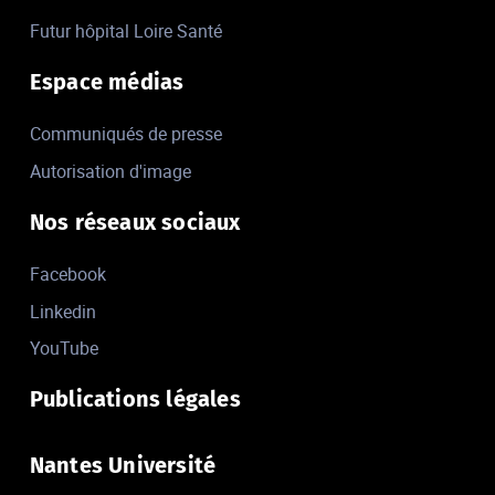
Futur hôpital Loire Santé
Espace médias
Communiqués de presse
Autorisation d'image
Nos réseaux sociaux
Facebook
Linkedin
YouTube
Publications légales
Nantes Université