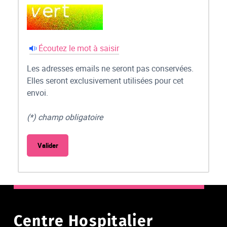
Écoutez le mot à saisir
Les adresses emails ne seront pas conservées.
Elles seront exclusivement utilisées pour cet
envoi.
(*) champ obligatoire
Centre Hospitalier