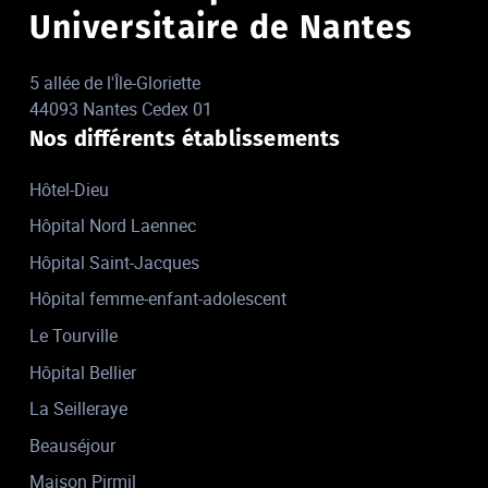
Universitaire de Nantes
5 allée de l'Île-Gloriette
44093 Nantes Cedex 01
Nos différents établissements
Hôtel-Dieu
Hôpital Nord Laennec
Hôpital Saint-Jacques
Hôpital femme-enfant-adolescent
Le Tourville
Hôpital Bellier
La Seilleraye
Beauséjour
Maison Pirmil