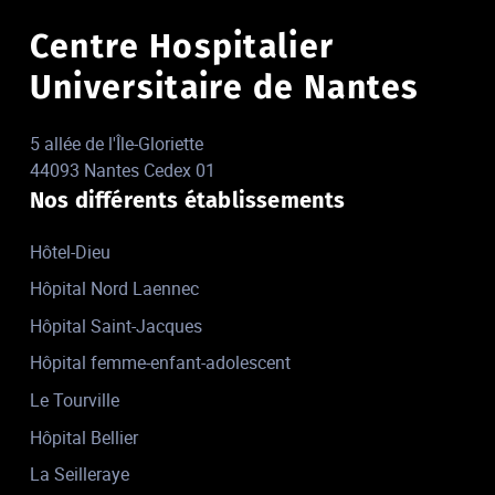
Centre Hospitalier
Universitaire de Nantes
5 allée de l'Île-Gloriette
44093 Nantes Cedex 01
Nos différents établissements
Hôtel-Dieu
Hôpital Nord Laennec
Hôpital Saint-Jacques
Hôpital femme-enfant-adolescent
Le Tourville
Hôpital Bellier
La Seilleraye