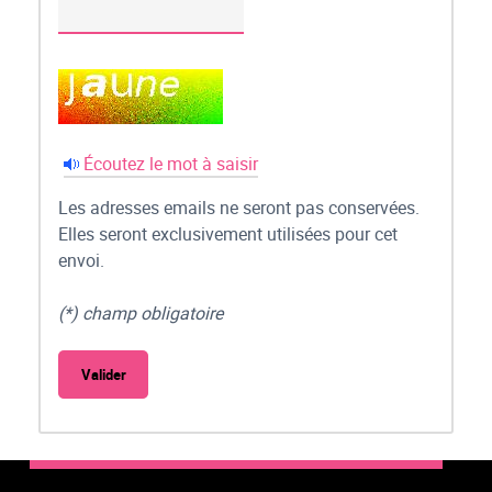
Écoutez le mot à saisir
Les adresses emails ne seront pas conservées.
Elles seront exclusivement utilisées pour cet
envoi.
(*) champ obligatoire