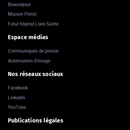
Beauséjour
Maison Pirmil
Futur hôpital Loire Santé
Espace médias
Communiqués de presse
Autorisation d'image
Nos réseaux sociaux
Facebook
Linkedin
YouTube
Publications légales