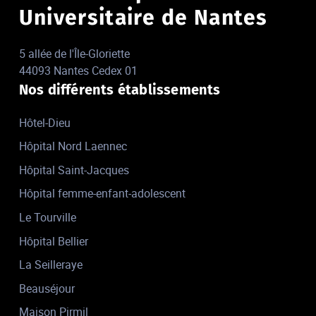
Universitaire de Nantes
5 allée de l'Île-Gloriette
44093 Nantes Cedex 01
Nos différents établissements
Hôtel-Dieu
Hôpital Nord Laennec
Hôpital Saint-Jacques
Hôpital femme-enfant-adolescent
Le Tourville
Hôpital Bellier
La Seilleraye
Beauséjour
Maison Pirmil