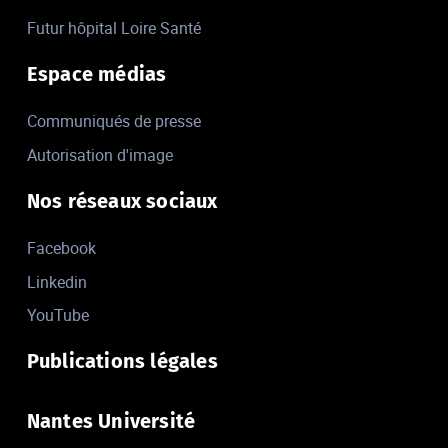
Futur hôpital Loire Santé
Espace médias
Communiqués de presse
Autorisation d'image
Nos réseaux sociaux
Facebook
Linkedin
YouTube
Publications légales
Nantes Université