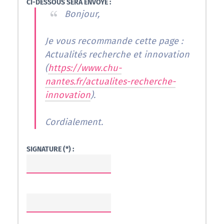
CI-DESSOUS SERA ENVOYÉ :
Bonjour,
Je vous recommande cette page :
Actualités recherche et innovation
(
https://www.chu-
nantes.fr/actualites-recherche-
innovation
).
Cordialement.
SIGNATURE (*) :