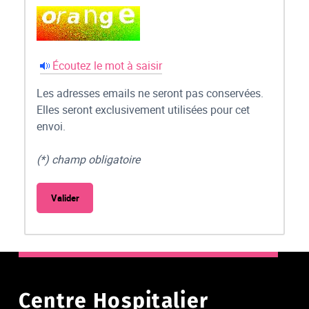
Écoutez le mot à saisir
Les adresses emails ne seront pas conservées.
Elles seront exclusivement utilisées pour cet
envoi.
(*) champ obligatoire
Centre Hospitalier