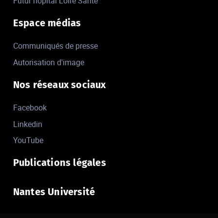
Futur hôpital Loire Santé
Espace médias
Communiqués de presse
Autorisation d'image
Nos réseaux sociaux
Facebook
Linkedin
YouTube
Publications légales
Nantes Université