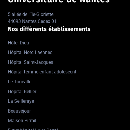
5 allée de l'Île-Gloriette
44093 Nantes Cedex 01
Nos différents établissements
Hôtel-Dieu
Hôpital Nord Laennec
Hôpital Saint-Jacques
Hôpital femme-enfant-adolescent
Le Tourville
Hôpital Bellier
La Seilleraye
Beauséjour
Maison Pirmil