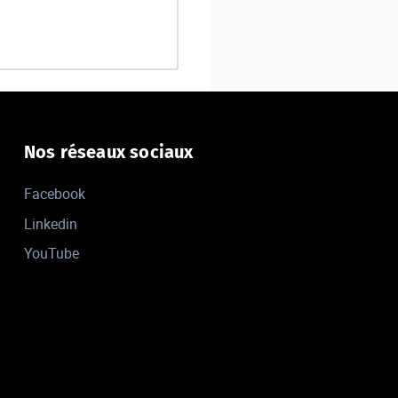
Nos réseaux sociaux
Facebook
Linkedin
YouTube