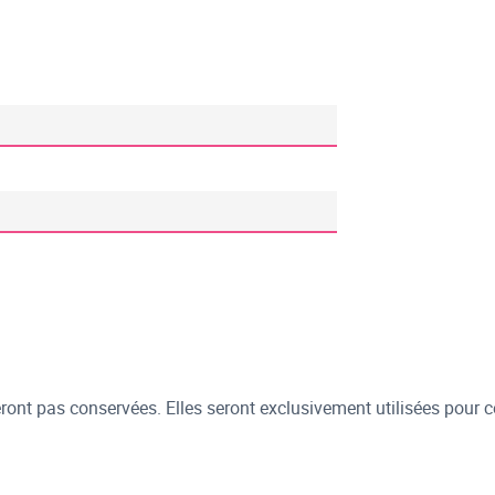
ont pas conservées. Elles seront exclusivement utilisées pour c