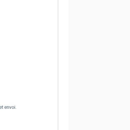
et envoi.