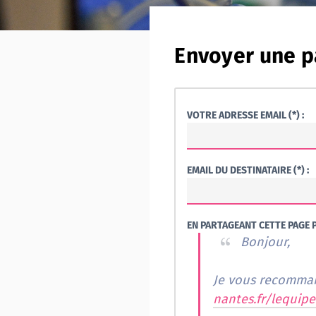
Envoyer une p
VOTRE ADRESSE EMAIL (*) :
EMAIL DU DESTINATAIRE (*) :
EN PARTAGEANT CETTE PAGE P
Bonjour,
nantes.fr/lequipe