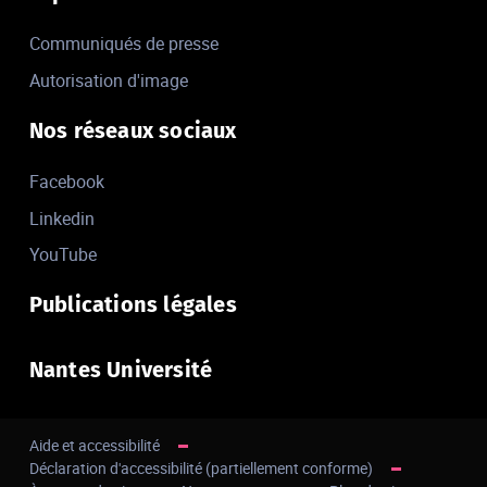
Communiqués de presse
Autorisation d'image
Nos réseaux sociaux
Facebook
Linkedin
YouTube
Publications légales
Nantes Université
Aide et accessibilité
Déclaration d'accessibilité (partiellement conforme)