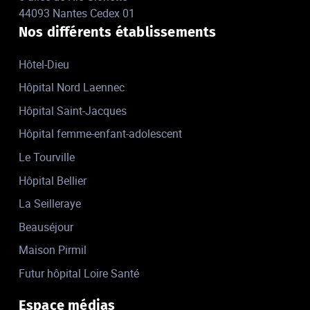
44093 Nantes Cedex 01
Nos différents établissements
Hôtel-Dieu
Hôpital Nord Laennec
Hôpital Saint-Jacques
Hôpital femme-enfant-adolescent
Le Tourville
Hôpital Bellier
La Seilleraye
Beauséjour
Maison Pirmil
Futur hôpital Loire Santé
Espace médias