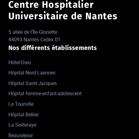
Centre Hospitalier
Universitaire de Nantes
5 allée de l'Île-Gloriette
44093 Nantes Cedex 01
Nos différents établissements
Hôtel-Dieu
Hôpital Nord Laennec
Hôpital Saint-Jacques
Hôpital femme-enfant-adolescent
Le Tourville
Hôpital Bellier
La Seilleraye
Beauséjour