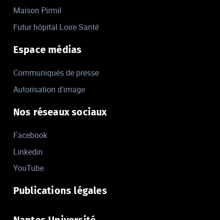
Maison Pirmil
Futur hôpital Loire Santé
Espace médias
Communiqués de presse
Autorisation d'image
Nos réseaux sociaux
Facebook
Linkedin
YouTube
Publications légales
Nantes Université