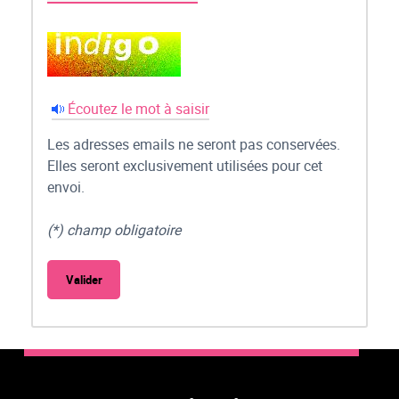
Écoutez le mot à saisir
Les adresses emails ne seront pas conservées.
Elles seront exclusivement utilisées pour cet
envoi.
(*) champ obligatoire