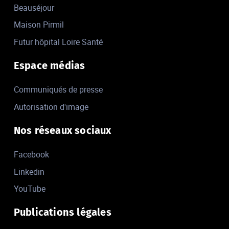
Beauséjour
Maison Pirmil
Futur hôpital Loire Santé
Espace médias
Communiqués de presse
Autorisation d'image
Nos réseaux sociaux
Facebook
Linkedin
YouTube
Publications légales