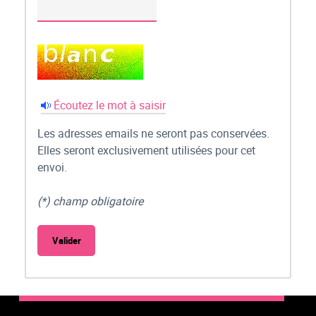
Écoutez le mot à saisir
Les adresses emails ne seront pas conservées.
Elles seront exclusivement utilisées pour cet
envoi.
(*) champ obligatoire