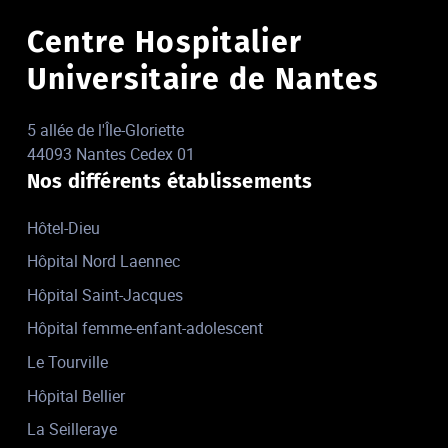
Centre Hospitalier
Universitaire de Nantes
5 allée de l'Île-Gloriette
44093 Nantes Cedex 01
Nos différents établissements
Hôtel-Dieu
Hôpital Nord Laennec
Hôpital Saint-Jacques
Hôpital femme-enfant-adolescent
Le Tourville
Hôpital Bellier
La Seilleraye