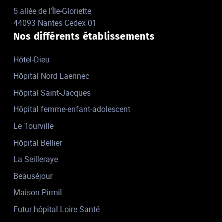
5 allée de l'Île-Gloriette
44093 Nantes Cedex 01
Nos différents établissements
Hôtel-Dieu
Hôpital Nord Laennec
Hôpital Saint-Jacques
Hôpital femme-enfant-adolescent
Le Tourville
Hôpital Bellier
La Seilleraye
Beauséjour
Maison Pirmil
Futur hôpital Loire Santé