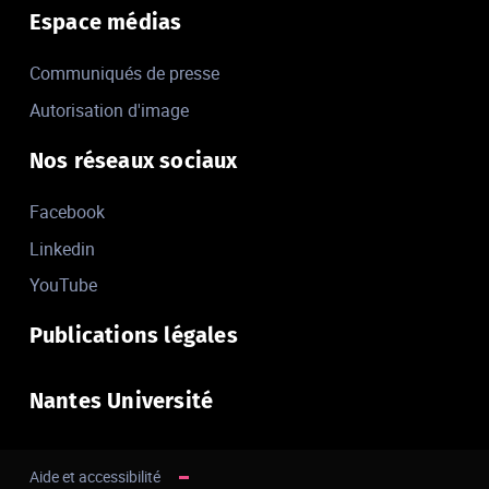
Espace médias
Communiqués de presse
Autorisation d'image
Nos réseaux sociaux
Facebook
Linkedin
YouTube
Publications légales
Nantes Université
Aide et accessibilité