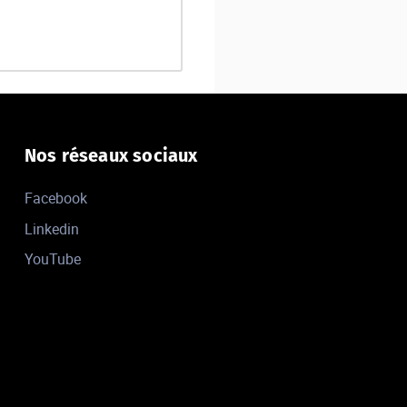
Nos réseaux sociaux
Facebook
Linkedin
YouTube