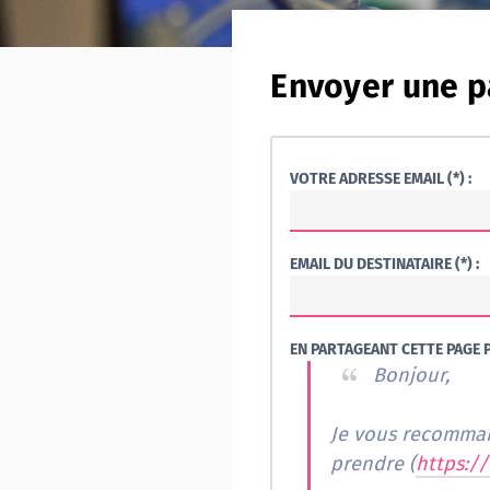
Envoyer une p
VOTRE ADRESSE EMAIL (*) :
EMAIL DU DESTINATAIRE (*) :
EN PARTAGEANT CETTE PAGE P
Bonjour,
Je vous recommand
prendre (
https:/