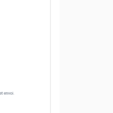
et envoi.