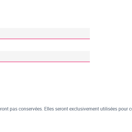
ont pas conservées. Elles seront exclusivement utilisées pour c