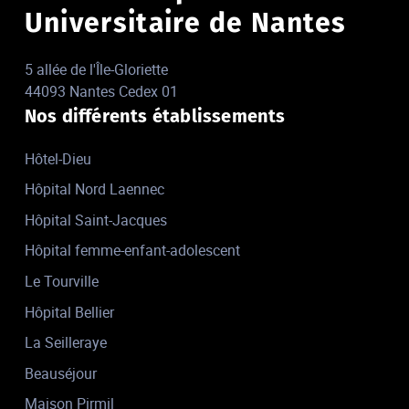
Universitaire de Nantes
5 allée de l'Île-Gloriette
44093 Nantes Cedex 01
Nos différents établissements
Hôtel-Dieu
Hôpital Nord Laennec
Hôpital Saint-Jacques
Hôpital femme-enfant-adolescent
Le Tourville
Hôpital Bellier
La Seilleraye
Beauséjour
Maison Pirmil