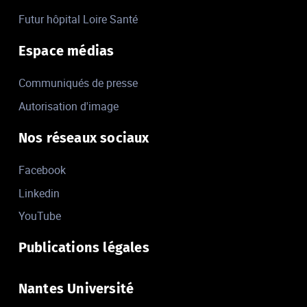
Futur hôpital Loire Santé
Espace médias
Communiqués de presse
Autorisation d'image
Nos réseaux sociaux
Facebook
Linkedin
YouTube
Publications légales
Nantes Université