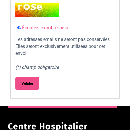
Écoutez le mot à saisir
Les adresses emails ne seront pas conservées.
Elles seront exclusivement utilisées pour cet
envoi.
(*) champ obligatoire
Centre Hospitalier