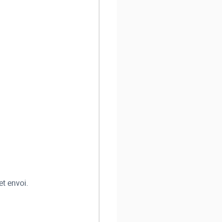
et envoi.