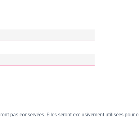
ont pas conservées. Elles seront exclusivement utilisées pour c