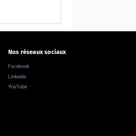
Nos réseaux sociaux
Facebook
Linkedin
YouTube