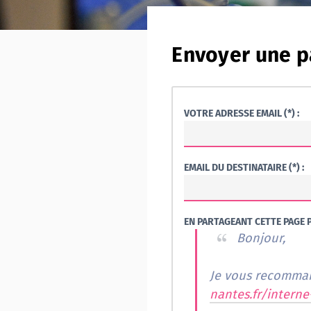
Envoyer une p
VOTRE ADRESSE EMAIL (*) :
EMAIL DU DESTINATAIRE (*) :
EN PARTAGEANT CETTE PAGE P
Bonjour,
nantes.fr/intern