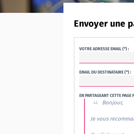
Envoyer une p
VOTRE ADRESSE EMAIL (*) :
EMAIL DU DESTINATAIRE (*) :
EN PARTAGEANT CETTE PAGE P
Bonjour,
Je vous recommand