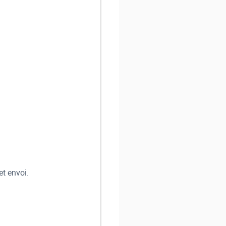
et envoi.