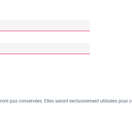
ont pas conservées. Elles seront exclusivement utilisées pour c