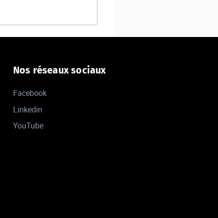
Nos réseaux sociaux
Facebook
Linkedin
YouTube