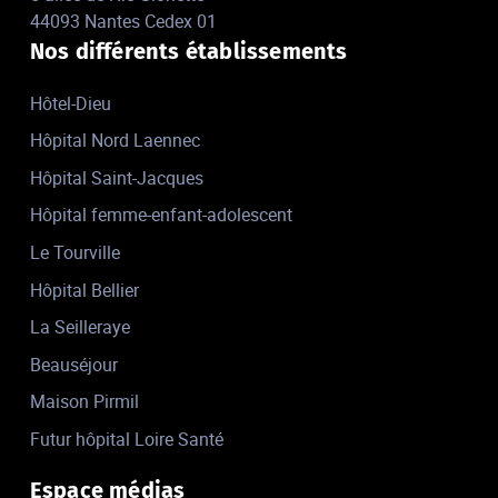
44093 Nantes Cedex 01
Nos différents établissements
Hôtel-Dieu
Hôpital Nord Laennec
Hôpital Saint-Jacques
Hôpital femme-enfant-adolescent
Le Tourville
Hôpital Bellier
La Seilleraye
Beauséjour
Maison Pirmil
Futur hôpital Loire Santé
Espace médias