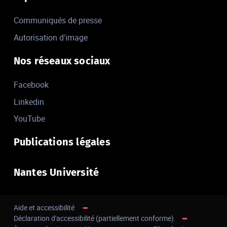
Communiqués de presse
Autorisation d'image
Nos réseaux sociaux
Facebook
Linkedin
YouTube
Publications légales
Nantes Université
Aide et accessibilité
Déclaration d'accessibilité (partiellement conforme)