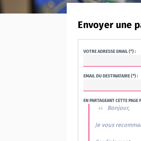
Envoyer une p
VOTRE ADRESSE EMAIL (*) :
EMAIL DU DESTINATAIRE (*) :
EN PARTAGEANT CETTE PAGE P
Bonjour,
Je vous recommand