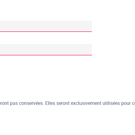
ont pas conservées. Elles seront exclusivement utilisées pour c