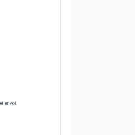
et envoi.