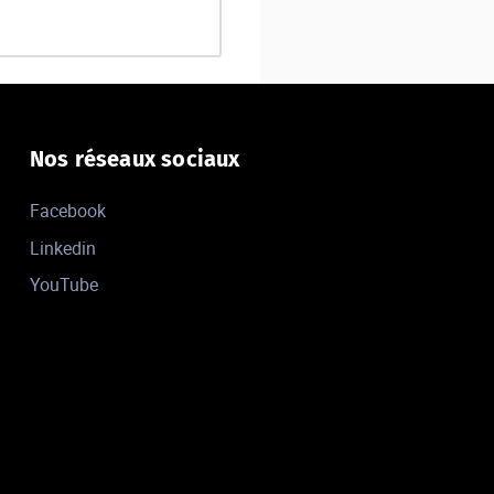
Nos réseaux sociaux
Facebook
Linkedin
YouTube