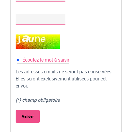
Écoutez le mot à saisir
Les adresses emails ne seront pas conservées.
Elles seront exclusivement utilisées pour cet
envoi.
(*) champ obligatoire