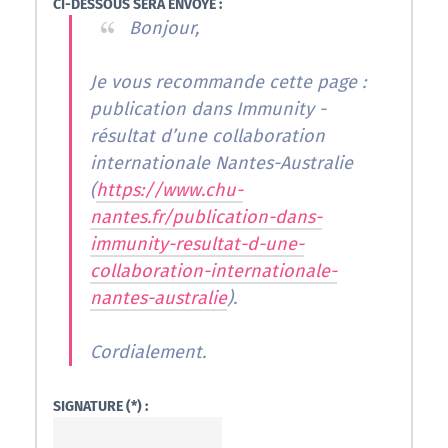
CI-DESSOUS SERA ENVOYÉ :
Bonjour,
Je vous recommande cette page :
publication dans Immunity -
résultat d’une collaboration
internationale Nantes-Australie
(
https://www.chu-
nantes.fr/publication-dans-
immunity-resultat-d-une-
collaboration-internationale-
nantes-australie
).
Cordialement.
SIGNATURE (*) :