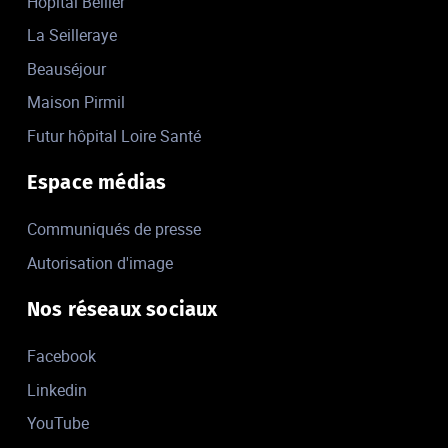
Hôpital Bellier
La Seilleraye
Beauséjour
Maison Pirmil
Futur hôpital Loire Santé
Espace médias
Communiqués de presse
Autorisation d'image
Nos réseaux sociaux
Facebook
Linkedin
YouTube