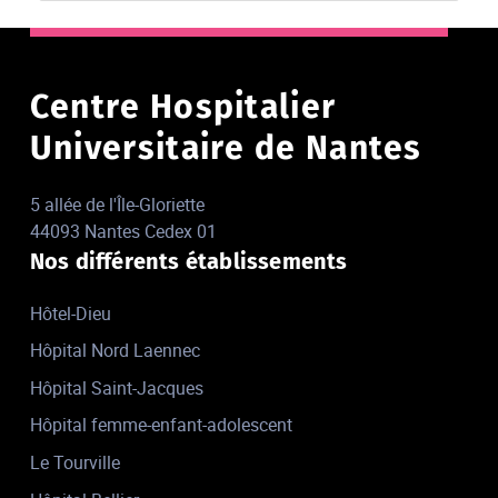
Centre Hospitalier
Universitaire de Nantes
5 allée de l'Île-Gloriette
44093 Nantes Cedex 01
Nos différents établissements
Hôtel-Dieu
Hôpital Nord Laennec
Hôpital Saint-Jacques
Hôpital femme-enfant-adolescent
Le Tourville