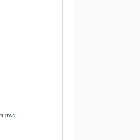
et envoi.