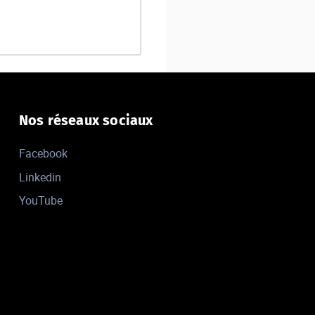
Nos réseaux sociaux
Facebook
Linkedin
YouTube