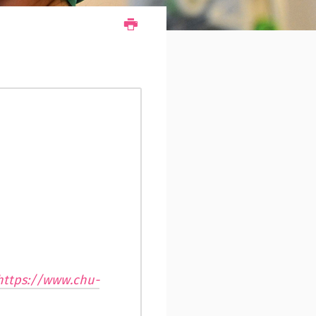
https://www.chu-