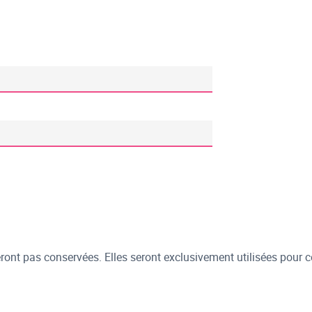
ont pas conservées. Elles seront exclusivement utilisées pour c