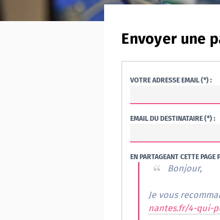
Envoyer une p
VOTRE ADRESSE EMAIL (*) :
EMAIL DU DESTINATAIRE (*) :
EN PARTAGEANT CETTE PAGE P
Bonjour,
Je vous recomman
nantes.fr/4-qui-