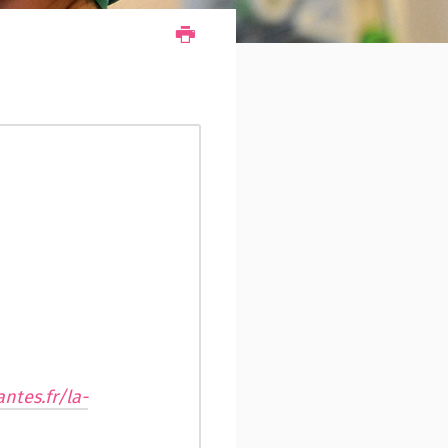
ntes.fr/la-