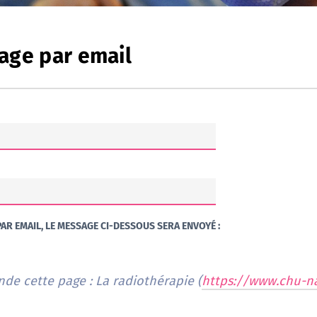
age par email
AR EMAIL, LE MESSAGE CI-DESSOUS SERA ENVOYÉ :
de cette page : La radiothérapie (
https://www.chu-na