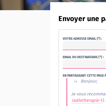
Envoyer une p
VOTRE ADRESSE EMAIL (*) :
EMAIL DU DESTINATAIRE (*) :
EN PARTAGEANT CETTE PAGE P
Bonjour,
Je vous recomman
radiotherapie-1
).