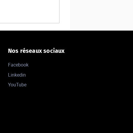
Nos réseaux sociaux
Facebook
Linkedin
YouTube