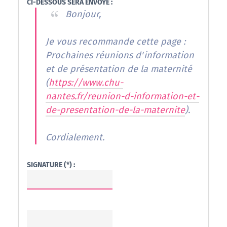
CI-DESSOUS SERA ENVOYÉ :
Bonjour,
Je vous recommande cette page :
Prochaines réunions d'information
et de présentation de la maternité
(
https://www.chu-
nantes.fr/reunion-d-information-et-
de-presentation-de-la-maternite
).
Cordialement.
SIGNATURE (*) :