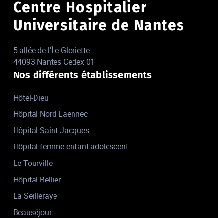
Centre Hospitalier
Universitaire de Nantes
5 allée de l'Île-Gloriette
44093 Nantes Cedex 01
Nos différents établissements
Hôtel-Dieu
Hôpital Nord Laennec
Hôpital Saint-Jacques
Hôpital femme-enfant-adolescent
Le Tourville
Hôpital Bellier
La Seilleraye
Beauséjour