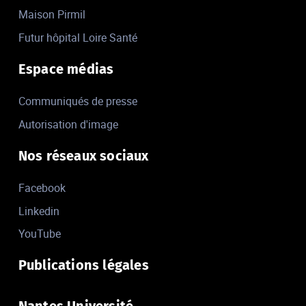
Maison Pirmil
Futur hôpital Loire Santé
Espace médias
Communiqués de presse
Autorisation d'image
Nos réseaux sociaux
Facebook
Linkedin
YouTube
Publications légales
Nantes Université