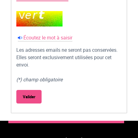
Écoutez le mot à saisir
Les adresses emails ne seront pas conservées.
Elles seront exclusivement utilisées pour cet
envoi.
(*) champ obligatoire