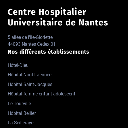
Centre Hospitalier
Universitaire de Nantes
5 allée de l'Île-Gloriette
44093 Nantes Cedex 01
Nos différents établissements
Hôtel-Dieu
Hôpital Nord Laennec
Hôpital Saint-Jacques
Hôpital femme-enfant-adolescent
Le Tourville
Hôpital Bellier
La Seilleraye