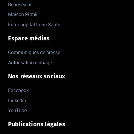
Beauséjour
Maison Pirmil
Futur hôpital Loire Santé
Espace médias
Communiqués de presse
Autorisation d'image
Nos réseaux sociaux
Facebook
Linkedin
YouTube
Publications légales