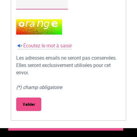
Écoutez le mot à saisir
Les adresses emails ne seront pas conservées.
Elles seront exclusivement utilisées pour cet
envoi.
(*) champ obligatoire