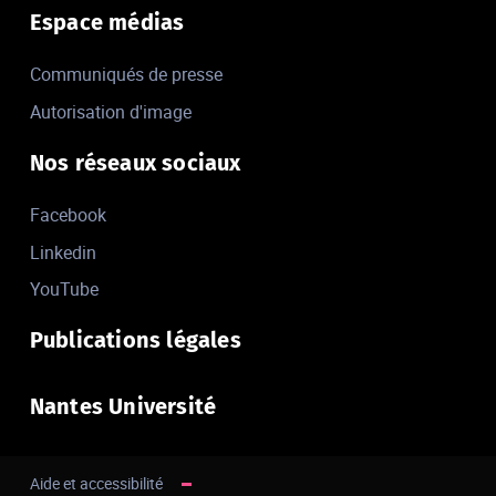
Espace médias
Communiqués de presse
Autorisation d'image
Nos réseaux sociaux
Facebook
Linkedin
YouTube
Publications légales
Nantes Université
Aide et accessibilité