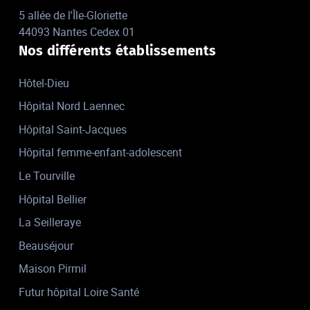
5 allée de l'Île-Gloriette
44093 Nantes Cedex 01
Nos différents établissements
Hôtel-Dieu
Hôpital Nord Laennec
Hôpital Saint-Jacques
Hôpital femme-enfant-adolescent
Le Tourville
Hôpital Bellier
La Seilleraye
Beauséjour
Maison Pirmil
Futur hôpital Loire Santé