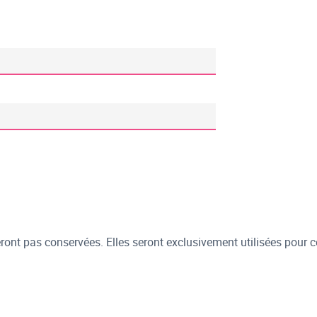
ont pas conservées. Elles seront exclusivement utilisées pour c