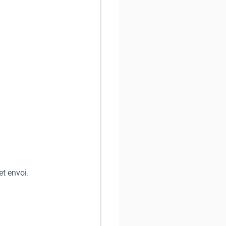
et envoi.