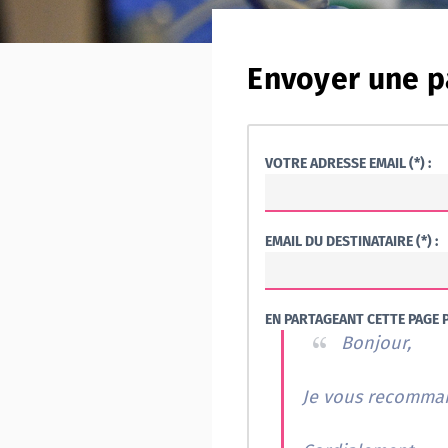
Envoyer une p
VOTRE ADRESSE EMAIL (*) :
EMAIL DU DESTINATAIRE (*) :
EN PARTAGEANT CETTE PAGE P
Bonjour,
Je vous recommand