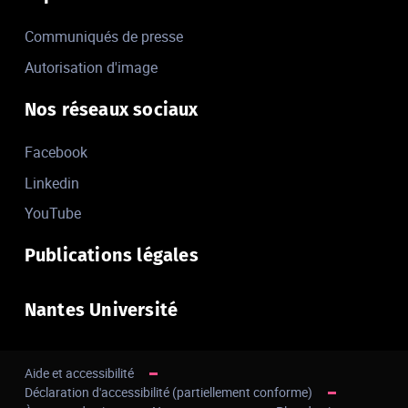
Communiqués de presse
Autorisation d'image
Nos réseaux sociaux
Facebook
Linkedin
YouTube
Publications légales
Nantes Université
Aide et accessibilité
Déclaration d'accessibilité (partiellement conforme)