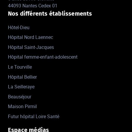
44093 Nantes Cedex 01
Nos différents établissements
Hôtel-Dieu
Hôpital Nord Laennec
Hôpital Saint-Jacques
Hôpital femme-enfant-adolescent
Le Tourville
Hôpital Bellier
La Seilleraye
Beauséjour
Maison Pirmil
Futur hôpital Loire Santé
Espace médias