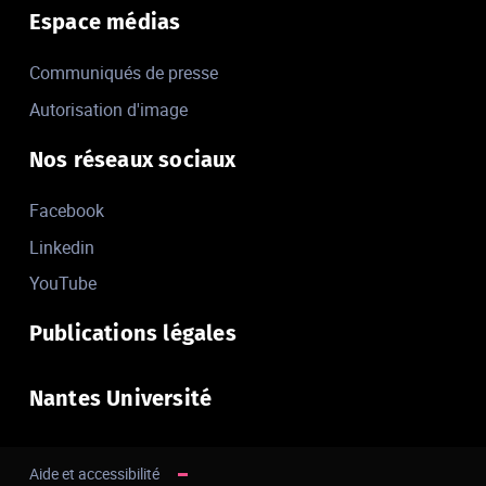
Espace médias
Communiqués de presse
Autorisation d'image
Nos réseaux sociaux
Facebook
Linkedin
YouTube
Publications légales
Nantes Université
Aide et accessibilité