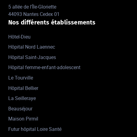
5 allée de l'Île-Gloriette
44093 Nantes Cedex 01
Nos différents établissements
Hôtel-Dieu
Hôpital Nord Laennec
Hôpital Saint-Jacques
Hôpital femme-enfant-adolescent
Le Tourville
Hôpital Bellier
La Seilleraye
Beauséjour
Maison Pirmil
Futur hôpital Loire Santé