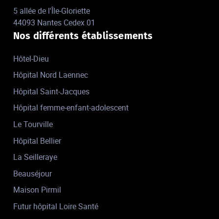
5 allée de l'Île-Gloriette
44093 Nantes Cedex 01
Nos différents établissements
Hôtel-Dieu
Hôpital Nord Laennec
Hôpital Saint-Jacques
Hôpital femme-enfant-adolescent
Le Tourville
Hôpital Bellier
La Seilleraye
Beauséjour
Maison Pirmil
Futur hôpital Loire Santé