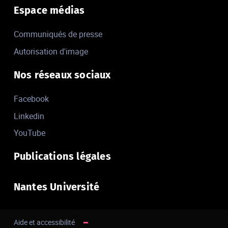
Espace médias
Communiqués de presse
Autorisation d'image
Nos réseaux sociaux
Facebook
Linkedin
YouTube
Publications légales
Nantes Université
Aide et accessibilité