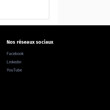
Nos réseaux sociaux
Facebook
Linkedin
YouTube