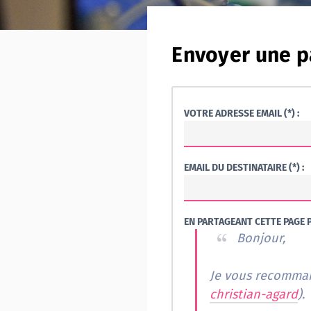
Envoyer une p
VOTRE ADRESSE EMAIL (*) :
EMAIL DU DESTINATAIRE (*) :
EN PARTAGEANT CETTE PAGE P
Bonjour,
christian-agard
).