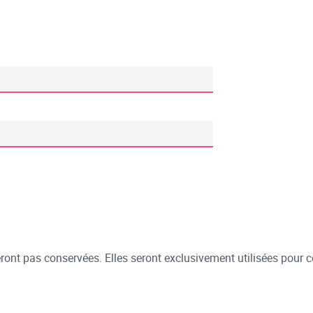
ont pas conservées. Elles seront exclusivement utilisées pour c