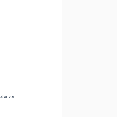
et envoi.