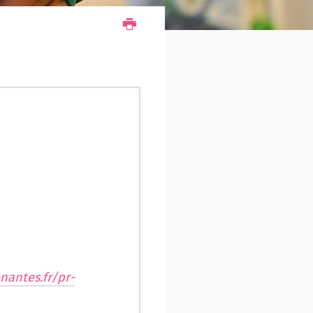
nantes.fr/pr-