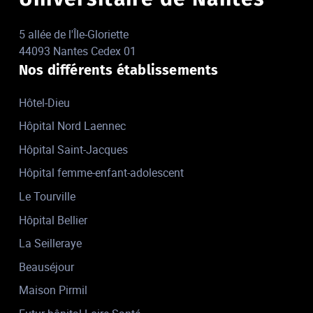
5 allée de l'Île-Gloriette
44093 Nantes Cedex 01
Nos différents établissements
Hôtel-Dieu
Hôpital Nord Laennec
Hôpital Saint-Jacques
Hôpital femme-enfant-adolescent
Le Tourville
Hôpital Bellier
La Seilleraye
Beauséjour
Maison Pirmil