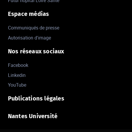
Futur hôpital Loire Santé
Espace médias
Communiqués de presse
Autorisation d'image
Nos réseaux sociaux
Facebook
Linkedin
YouTube
Publications légales
Nantes Université