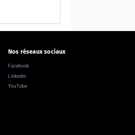
Nos réseaux sociaux
Facebook
Linkedin
YouTube