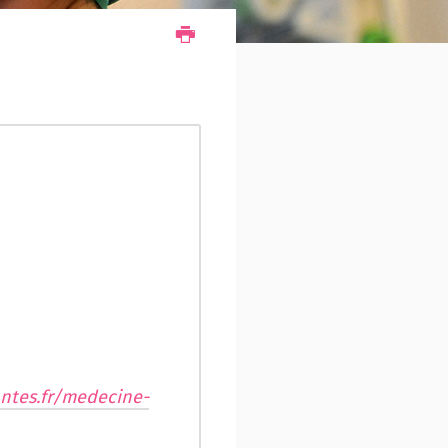
ntes.fr/medecine-