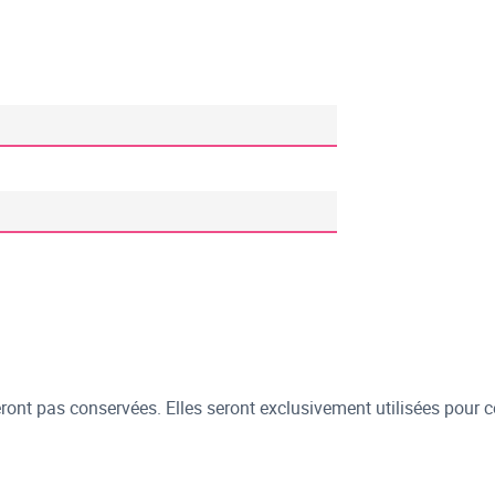
ont pas conservées. Elles seront exclusivement utilisées pour c