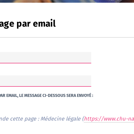
age par email
AR EMAIL, LE MESSAGE CI-DESSOUS SERA ENVOYÉ :
de cette page : Médecine légale (
https://www.chu-na