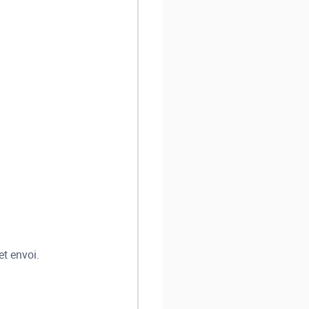
et envoi.