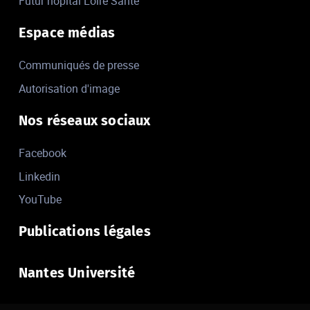
Futur hôpital Loire Santé
Espace médias
Communiqués de presse
Autorisation d'image
Nos réseaux sociaux
Facebook
Linkedin
YouTube
Publications légales
Nantes Université