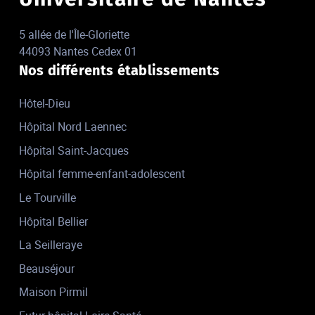
5 allée de l'Île-Gloriette
44093 Nantes Cedex 01
Nos différents établissements
Hôtel-Dieu
Hôpital Nord Laennec
Hôpital Saint-Jacques
Hôpital femme-enfant-adolescent
Le Tourville
Hôpital Bellier
La Seilleraye
Beauséjour
Maison Pirmil