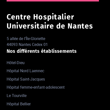
Centre Hospitalier
Universitaire de Nantes
5 allée de l'Île-Gloriette
44093 Nantes Cedex 01
Nos différents établissements
Hôtel-Dieu
Hôpital Nord Laennec
Hôpital Saint-Jacques
Hôpital femme-enfant-adolescent
Le Tourville
Hôpital Bellier