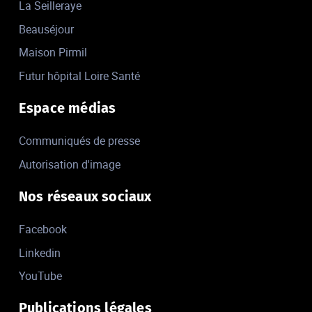
La Seilleraye
Beauséjour
Maison Pirmil
Futur hôpital Loire Santé
Espace médias
Communiqués de presse
Autorisation d'image
Nos réseaux sociaux
Facebook
Linkedin
YouTube
Publications légales