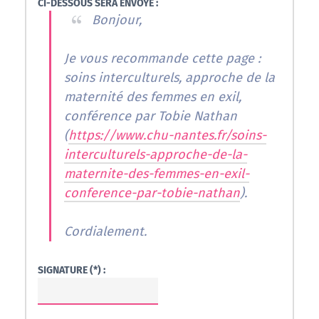
CI-DESSOUS SERA ENVOYÉ :
Bonjour,
Je vous recommande cette page :
soins interculturels, approche de la
maternité des femmes en exil,
conférence par Tobie Nathan
(
https://www.chu-nantes.fr/soins-
interculturels-approche-de-la-
maternite-des-femmes-en-exil-
conference-par-tobie-nathan
).
Cordialement.
SIGNATURE (*) :