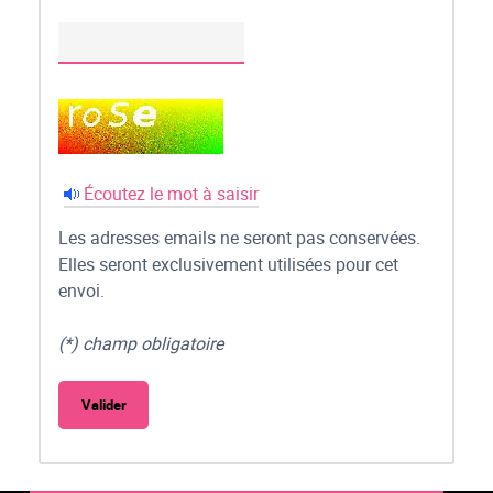
Écoutez le mot à saisir
Les adresses emails ne seront pas conservées.
Elles seront exclusivement utilisées pour cet
envoi.
(*) champ obligatoire