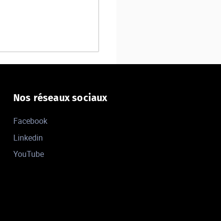
Nos réseaux sociaux
Facebook
Linkedin
YouTube