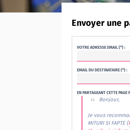
Envoyer une p
VOTRE ADRESSE EMAIL (*) :
EMAIL DU DESTINATAIRE (*) :
EN PARTAGEANT CETTE PAGE P
Bonjour,
Je vous recommand
MITURI SI FAPTE (