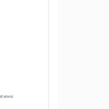
et envoi.