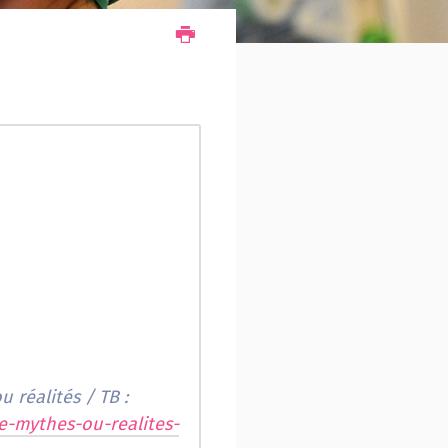
 réalités / TB :
e-mythes-ou-realites-