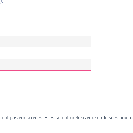
e
).
ont pas conservées. Elles seront exclusivement utilisées pour c