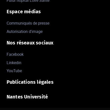
Futur hôpital Loire Santé
Espace médias
Communiqués de presse
Autorisation d'image
Nos réseaux sociaux
Facebook
Linkedin
YouTube
Publications légales
Nantes Université