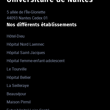
5 allée de l'Île-Gloriette
44093 Nantes Cedex 01
Nos différents établissements
Hôtel-Dieu
Hôpital Nord Laennec
Hôpital Saint-Jacques
Hôpital femme-enfant-adolescent
Le Tourville
Hôpital Bellier
La Seilleraye
Beauséjour
Maison Pirmil