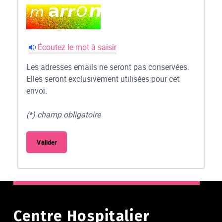
Écoutez le mot à saisir
Les adresses emails ne seront pas conservées.
Elles seront exclusivement utilisées pour cet
envoi.
(*) champ obligatoire
Centre Hospitalier