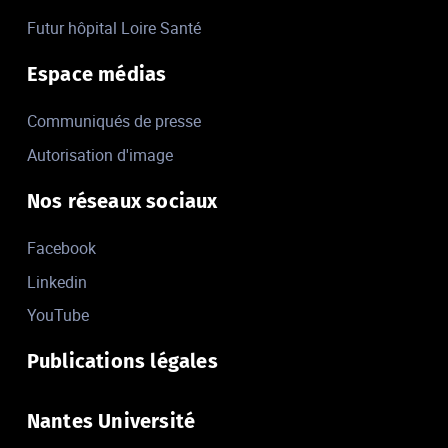
Futur hôpital Loire Santé
Espace médias
Communiqués de presse
Autorisation d'image
Nos réseaux sociaux
Facebook
Linkedin
YouTube
Publications légales
Nantes Université