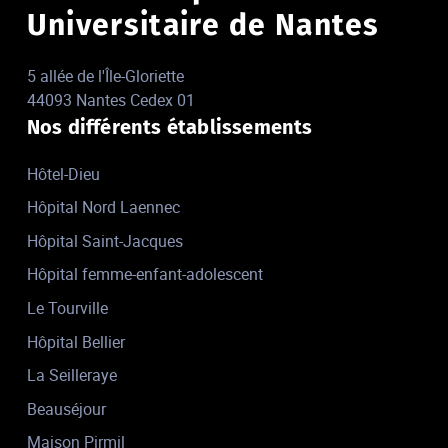
Universitaire de Nantes
5 allée de l'Île-Gloriette
44093 Nantes Cedex 01
Nos différents établissements
Hôtel-Dieu
Hôpital Nord Laennec
Hôpital Saint-Jacques
Hôpital femme-enfant-adolescent
Le Tourville
Hôpital Bellier
La Seilleraye
Beauséjour
Maison Pirmil