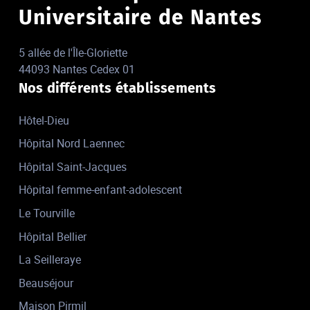
Universitaire de Nantes
5 allée de l'Île-Gloriette
44093 Nantes Cedex 01
Nos différents établissements
Hôtel-Dieu
Hôpital Nord Laennec
Hôpital Saint-Jacques
Hôpital femme-enfant-adolescent
Le Tourville
Hôpital Bellier
La Seilleraye
Beauséjour
Maison Pirmil