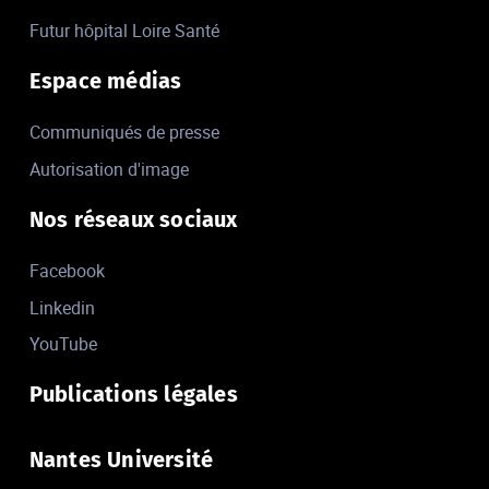
Futur hôpital Loire Santé
Espace médias
Communiqués de presse
Autorisation d'image
Nos réseaux sociaux
Facebook
Linkedin
YouTube
Publications légales
Nantes Université