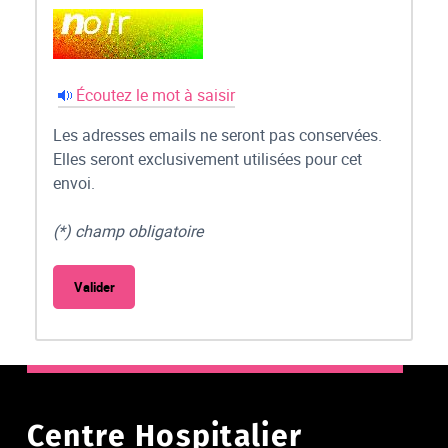
Écoutez le mot à saisir
Les adresses emails ne seront pas conservées.
Elles seront exclusivement utilisées pour cet
envoi.
(*) champ obligatoire
Centre Hospitalier