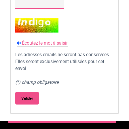
Écoutez le mot à saisir
Les adresses emails ne seront pas conservées.
Elles seront exclusivement utilisées pour cet
envoi.
(*) champ obligatoire