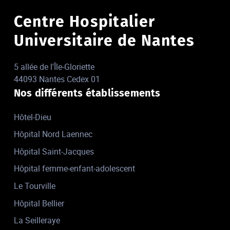
Centre Hospitalier
Universitaire de Nantes
5 allée de l'Île-Gloriette
44093 Nantes Cedex 01
Nos différents établissements
Hôtel-Dieu
Hôpital Nord Laennec
Hôpital Saint-Jacques
Hôpital femme-enfant-adolescent
Le Tourville
Hôpital Bellier
La Seilleraye