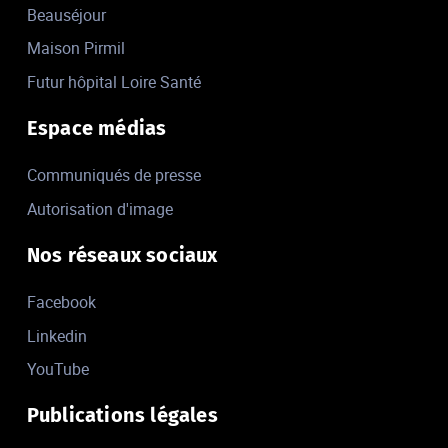
Beauséjour
Maison Pirmil
Futur hôpital Loire Santé
Espace médias
Communiqués de presse
Autorisation d'image
Nos réseaux sociaux
Facebook
Linkedin
YouTube
Publications légales